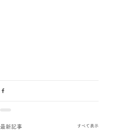
すべて表示
最新記事