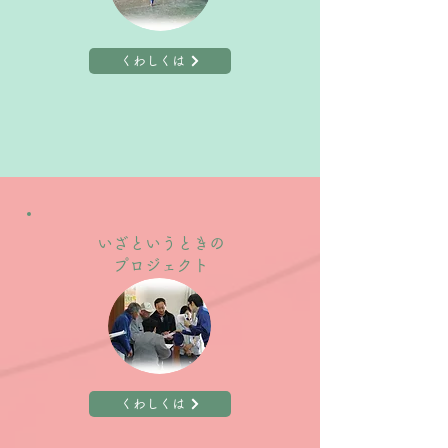
くわしくは
いざというときの
プロジェクト
くわしくは