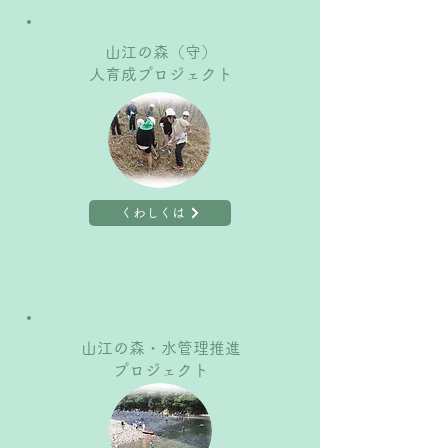
山江の森（守）
人育成プロジェクト
くわしくは
山江の森・水管理推進
プロジェクト