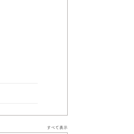
すべて表示