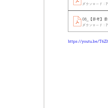
ダウンロード：PDF
08_【参考】
ダウンロード：PDF
https://youtu.be/T6