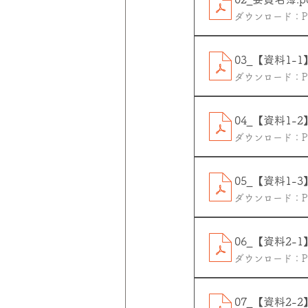
ダウンロード：PDF
03_【資料1
ダウンロード：PDF
04_【資料1
ダウンロード：PDF
05_【資料1
ダウンロード：PDF
06_【資料2
ダウンロード：PDF
07_【資料2-