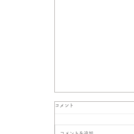
コメント
コメントを追加…