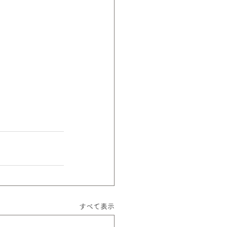
すべて表示