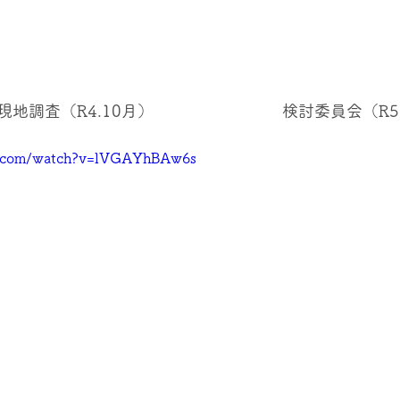
地調査（R4.10月）　　　　　　　　検討委員会（R5
e.com/watch?v=lVGAYhBAw6s