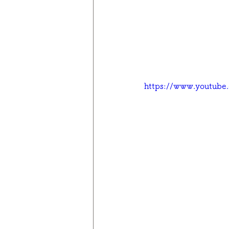
https://www.youtub