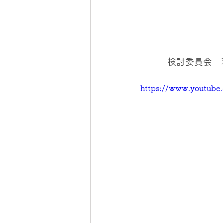
　　　検討委員会　現
https://www.youtub