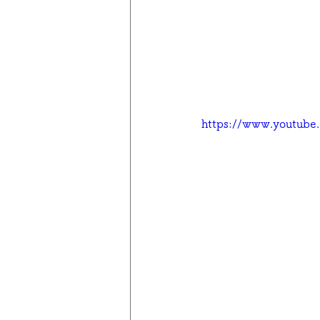
https://www.youtub