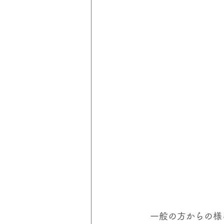
　一般の方からの様