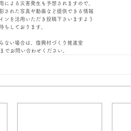
雨による災害発生も予想されますので、
影された写真や動画など提供できる情報
インを活用いただき投稿下さいますよう
待ちしております。
らない場合は、復興村づくり推進室
14）までお問い合わせください。