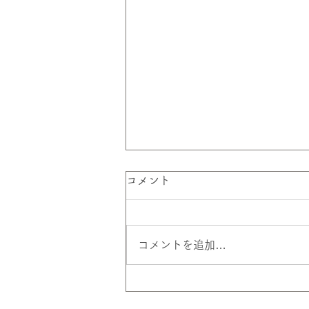
コメント
コメントを追加…
山江村防災マップを更新しま