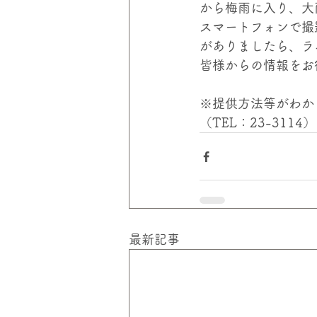
から梅雨に入り、大
スマートフォンで撮
がありましたら、ラ
皆様からの情報をお
※提供方法等がわか
（TEL：23-31
最新記事