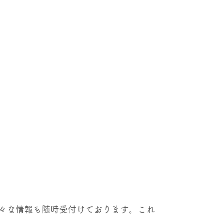
々な情報も随時受付けております。これ