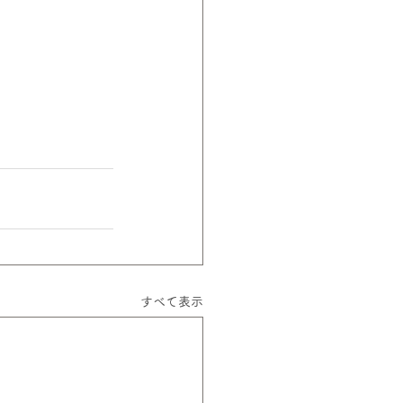
すべて表示