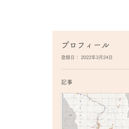
プロフィール
登録日： 2022年3月24日
記事