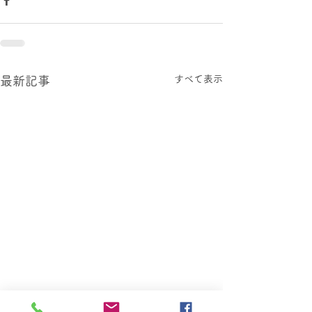
すべて表示
最新記事