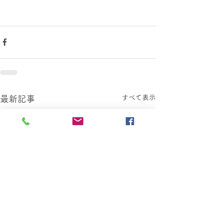
すべて表示
最新記事