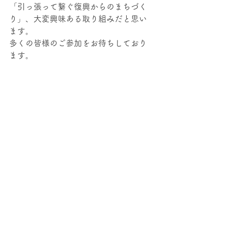
「引っ張って繋ぐ復興からのまちづく
り」、大変興味ある取り組みだと思い
ます。
多くの皆様のご参加をお待ちしており
ます。