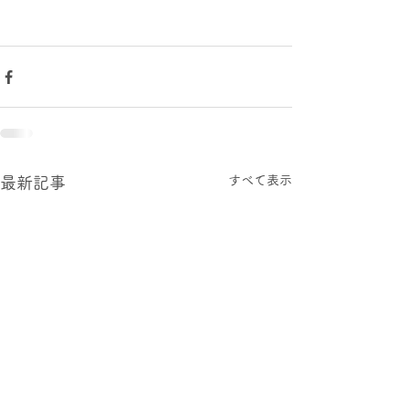
すべて表示
最新記事