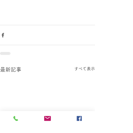
すべて表示
最新記事