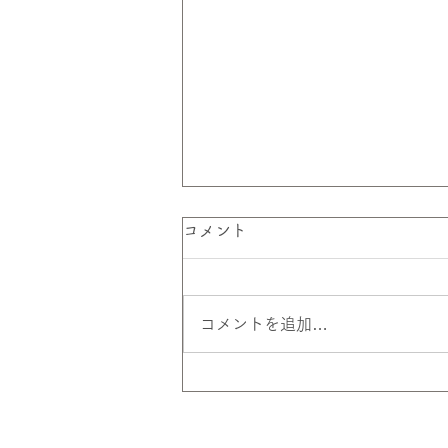
コメント
コメントを追加…
SNSで地元の魅力を発信