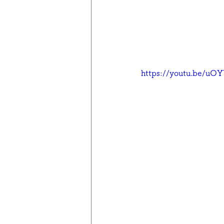
https://youtu.be/u