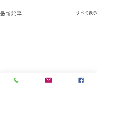
すべて表示
最新記事