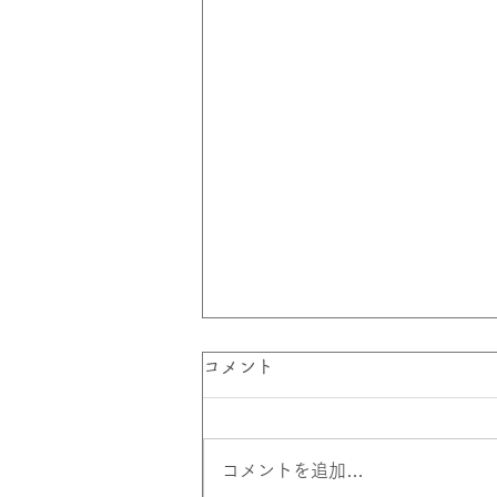
コメント
コメントを追加…