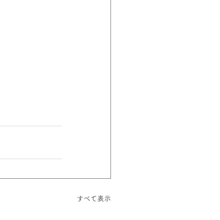
すべて表示