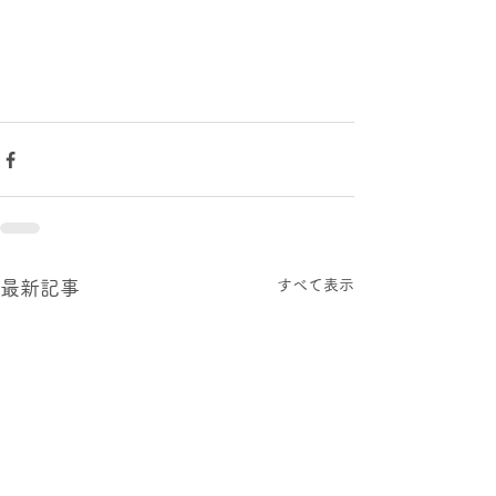
すべて表示
最新記事