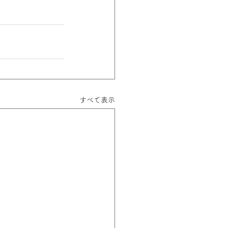
すべて表示